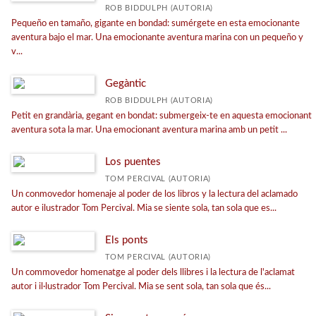
ROB BIDDULPH (AUTORIA)
Pequeño en tamaño, gigante en bondad: sumérgete en esta emocionante
aventura bajo el mar. Una emocionante aventura marina con un pequeño y
v...
Gegàntic
ROB BIDDULPH (AUTORIA)
Petit en grandària, gegant en bondat: submergeix-te en aquesta emocionant
aventura sota la mar. Una emocionant aventura marina amb un petit ...
Los puentes
TOM PERCIVAL (AUTORIA)
Un conmovedor homenaje al poder de los libros y la lectura del aclamado
autor e ilustrador Tom Percival. Mia se siente sola, tan sola que es...
Els ponts
TOM PERCIVAL (AUTORIA)
Un commovedor homenatge al poder dels llibres i la lectura de l'aclamat
autor i il·lustrador Tom Percival. Mia se sent sola, tan sola que és...