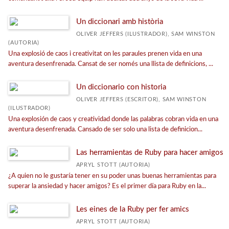
Un diccionari amb història
OLIVER JEFFERS (ILUSTRADOR), SAM WINSTON
(AUTORIA)
Una explosió de caos i creativitat on les paraules prenen vida en una
aventura desenfrenada. Cansat de ser només una llista de definicions, ...
Un diccionario con historia
OLIVER JEFFERS (ESCRITOR), SAM WINSTON
(ILUSTRADOR)
Una explosión de caos y creatividad donde las palabras cobran vida en una
aventura desenfrenada. Cansado de ser solo una lista de definicion...
Las herramientas de Ruby para hacer amigos
APRYL STOTT (AUTORIA)
¿A quien no le gustaría tener en su poder unas buenas herramientas para
superar la ansiedad y hacer amigos? Es el primer día para Ruby en la...
Les eines de la Ruby per fer amics
APRYL STOTT (AUTORIA)