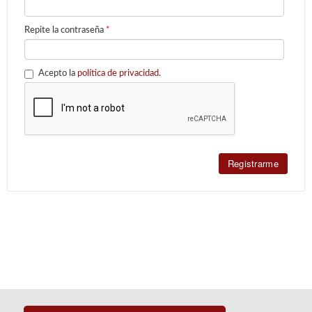
Repite la contraseña
*
Acepto la
política de privacidad
.
Registrarme