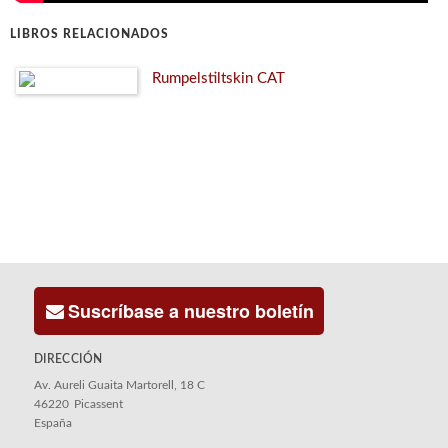
LIBROS RELACIONADOS
Rumpelstiltskin CAT
Suscríbase a nuestro boletín
DIRECCIÓN
Av. Aureli Guaita Martorell, 18 C
46220
Picassent
España