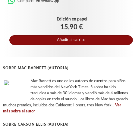
Compartir en WhatsApp
Edición en papel
15,90 €
Añadir al carrito
SOBRE MAC BARNETT (AUTORIA)
Mac Barnett es uno de los autores de cuentos para niños
más vendidos del New York Times. Su obra ha sido
traducida a más de 30 idiomas y vendió más de 4 millones
de copias en todo el mundo. Los libros de Mac han ganado
muchos premios, incluidos dos Caldecott Honors, tres New York...
Ver
más sobre el autor
SOBRE CARSON ELLIS (AUTORIA)