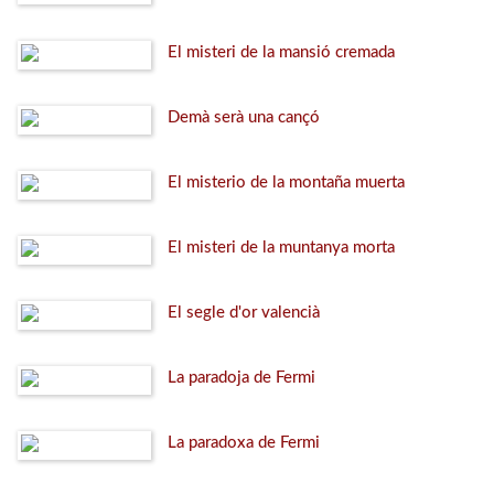
El misteri de la mansió cremada
Demà serà una cançó
El misterio de la montaña muerta
El misteri de la muntanya morta
El segle d'or valencià
La paradoja de Fermi
La paradoxa de Fermi