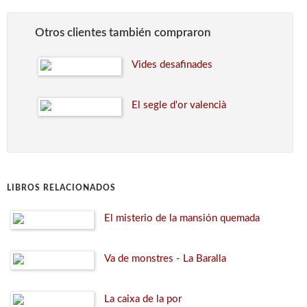
Otros clientes también compraron
Vides desafinades
El segle d'or valencià
LIBROS RELACIONADOS
El misterio de la mansión quemada
Va de monstres - La Baralla
La caixa de la por