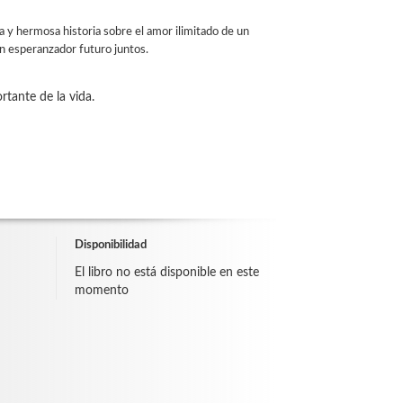
 y hermosa historia sobre el amor ilimitado de un
un esperanzador futuro juntos.
rtante de la vida.
Disponibilidad
El libro no está disponible en este
momento