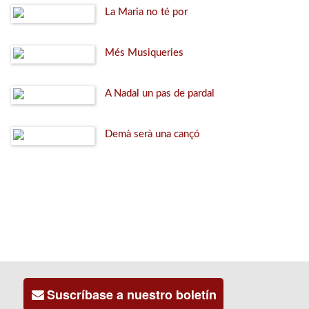
La Maria no té por
Més Musiqueries
A Nadal un pas de pardal
Demà serà una cançó
Suscríbase a nuestro boletín