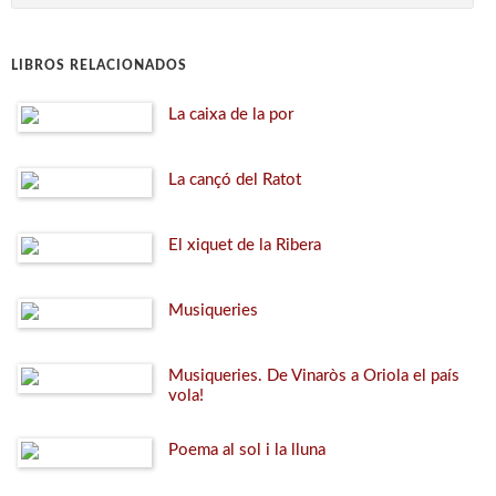
LIBROS RELACIONADOS
La caixa de la por
La cançó del Ratot
El xiquet de la Ribera
Musiqueries
Musiqueries. De Vinaròs a Oriola el país
vola!
Poema al sol i la lluna