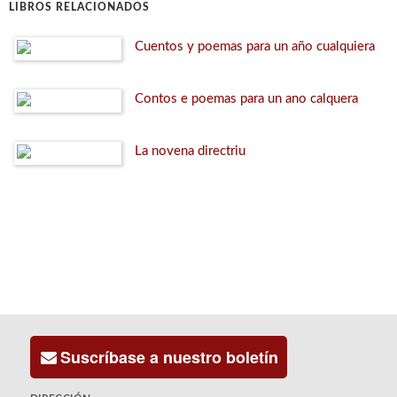
LIBROS RELACIONADOS
Cuentos y poemas para un año cualquiera
Contos e poemas para un ano calquera
La novena directriu
Suscríbase a nuestro boletín