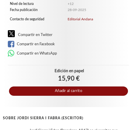
Nivel de lectura
+12
Fecha publicación
28-09-2025
Contacto de seguridad
Editorial Andana
Compartir en Twitter
Compartir en Facebook
Compartir en WhatsApp
Edición en papel
15,90 €
Añadir al carrito
SOBRE JORDI SIERRA I FABRA (ESCRITOR)