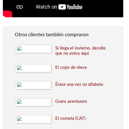
Otros clientes también compraron
Si llega el invierno, decidle
que no estoy aquí
El copo de nieve
Érase una vez un alfabeto
Grans aventurers
El cometa (CAT)