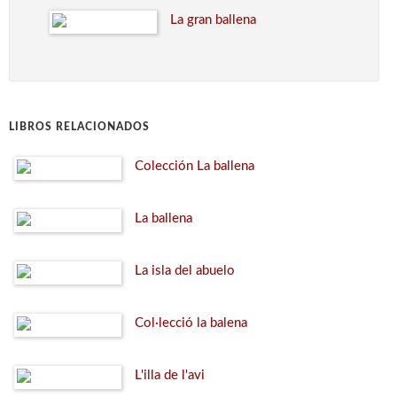
La gran ballena
LIBROS RELACIONADOS
Colección La ballena
La ballena
La isla del abuelo
Col·lecció la balena
L'illa de l'avi