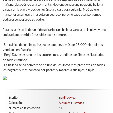
mañana, después de una tormenta, Noé encuentra una pequeña ballena
varada en la playa y decide llevársela a casa para cuidarla. Noé quiere
mantener a su nueva mascota en secreto, pero no sabe cuánto tiempo
podrá esconderla de su padre.
Esta es la historia de un niño solitario, una ballena varada en la playa y una
amistad que cambiará sus vidas para siempre.
· Un clásico de los libros ilustrados que lleva más de 25.000 ejemplares
vendidos en España.
· Benji Davies es uno de los autores más vendidos de álbumes ilustrados
en todo el mundo.
· La ballena se ha convertido en uno de los libros más presentes en todos
los hogares y más contado por padres y madres a sus hijos e hijas.
Escritor
Benji Davies
Colección
Álbumes Ilustrados
Número en la colección
14