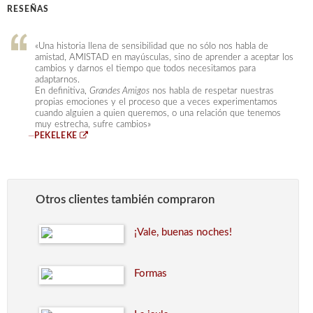
RESEÑAS
«Una historia llena de sensibilidad que no sólo nos habla de
amistad, AMISTAD en mayúsculas, sino de aprender a aceptar los
cambios y darnos el tiempo que todos necesitamos para
adaptarnos.
En definitiva,
Grandes Amigos
nos habla de respetar nuestras
propias emociones y el proceso que a veces experimentamos
cuando alguien a quien queremos, o una relación que tenemos
muy estrecha, sufre cambios»
—
PEKELEKE
Otros clientes también compraron
¡Vale, buenas noches!
Formas