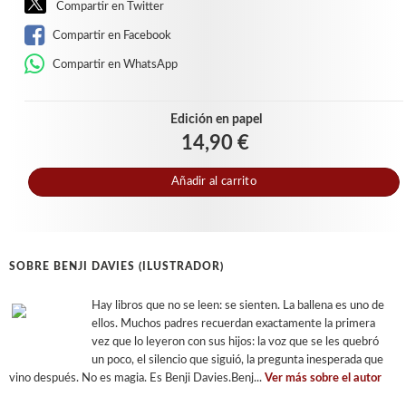
Compartir en Twitter
Compartir en Facebook
Compartir en WhatsApp
Edición en papel
14,90 €
Añadir al carrito
SOBRE BENJI DAVIES (ILUSTRADOR)
Hay libros que no se leen: se sienten. La ballena es uno de
ellos. Muchos padres recuerdan exactamente la primera
vez que lo leyeron con sus hijos: la voz que se les quebró
un poco, el silencio que siguió, la pregunta inesperada que
vino después. No es magia. Es Benji Davies.Benj...
Ver más sobre el autor