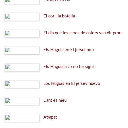
El cor i la botella
El dia que les ceres de colors van dir prou
Els Huguis en El jersei nou
Els Huguis a Jo no he sigut
Los Huguis en El jersey nuevo
L'ant és meu
Atrapat