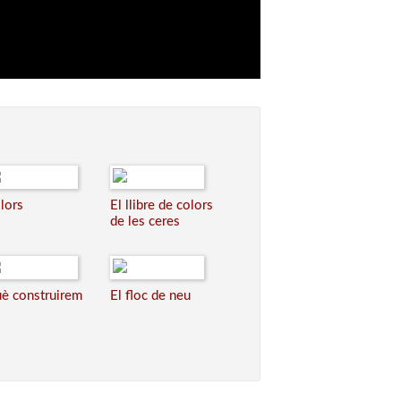
lors
El llibre de colors
de les ceres
è construirem
El floc de neu