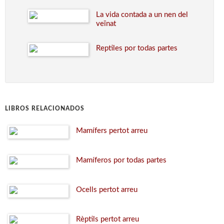
La vida contada a un nen del
veïnat
Reptiles por todas partes
LIBROS RELACIONADOS
Mamífers pertot arreu
Mamíferos por todas partes
Ocells pertot arreu
Rèptils pertot arreu