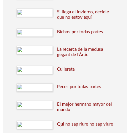
Si llega el invierno, decidle
que no estoy aquí
Bichos por todas partes
La recerca de la medusa
gegant de l'Àrtic
Cullereta
Peces por todas partes
El mejor hermano mayor del
mundo
Qui no sap riure no sap viure