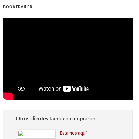
BOOKTRAILER
Otros clientes también compraron
Estamos aquí