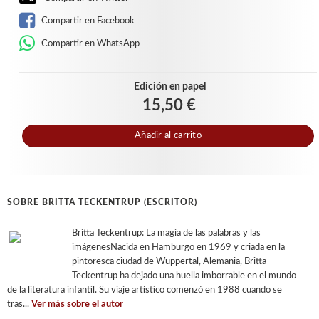
Compartir en Facebook
Compartir en WhatsApp
Edición en papel
15,50 €
Añadir al carrito
SOBRE BRITTA TECKENTRUP (ESCRITOR)
Britta Teckentrup: La magia de las palabras y las
imágenesNacida en Hamburgo en 1969 y criada en la
pintoresca ciudad de Wuppertal, Alemania, Britta
Teckentrup ha dejado una huella imborrable en el mundo
de la literatura infantil. Su viaje artístico comenzó en 1988 cuando se
tras...
Ver más sobre el autor