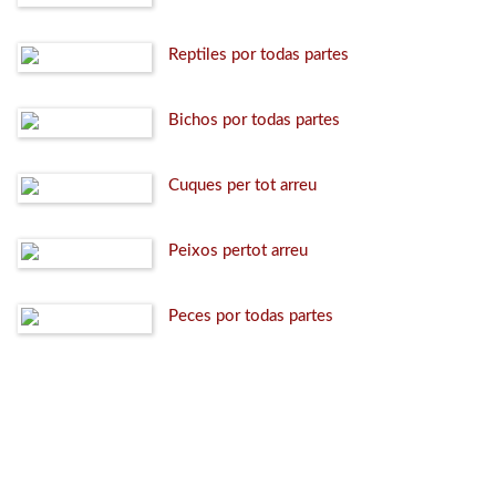
Reptiles por todas partes
Bichos por todas partes
Cuques per tot arreu
Peixos pertot arreu
Peces por todas partes