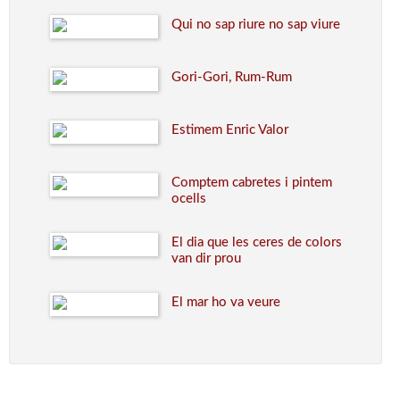
Qui no sap riure no sap viure
Gori-Gori, Rum-Rum
Estimem Enric Valor
Comptem cabretes i pintem
ocells
El dia que les ceres de colors
van dir prou
El mar ho va veure