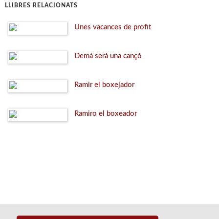
LLIBRES RELACIONATS
Unes vacances de profit
Demà serà una cançó
Ramir el boxejador
Ramiro el boxeador