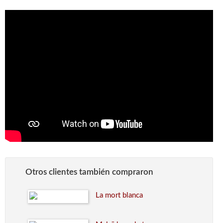
Otros clientes también compraron
La mort blanca