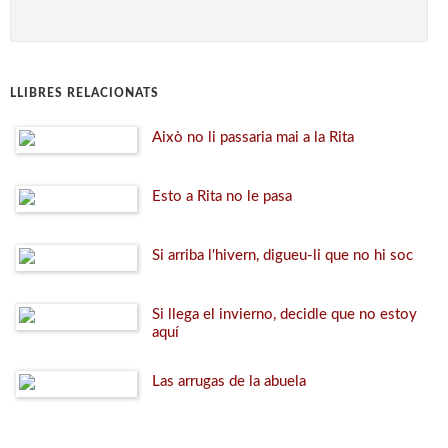
LLIBRES RELACIONATS
Això no li passaria mai a la Rita
Esto a Rita no le pasa
Si arriba l'hivern, digueu-li que no hi soc
Si llega el invierno, decidle que no estoy
aquí
Las arrugas de la abuela