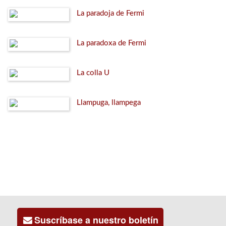
La paradoja de Fermi
La paradoxa de Fermi
La colla U
Llampuga, llampega
Suscríbase a nuestro boletín