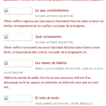
Lo que construiremos
OLIVER JEFFERS (ESCRITOR)
Oliver Jeffers regresa con una nueva y fascinante historia sobre el amor sin
límites, la importancia de los sueños y el poder de la imaginac...
Què construirem
OLIVER JEFFERS (ESCRITOR)
Oliver Jeffers torna amb una nova i fascinant història sobre l'amor sense
límits, la importància dels somnis i el poder de la imaginació, el...
Les mares de Valèria
ENRIC LLUCH GIRBÉS (ESCRITOR), CARLOS LLUCH
(ILUSTRADOR)
Valèria ha canviat de poble. Ara viu en una casa nova, enfront d'un
descampat on hi ha, segons un misteriós veí amb més anys que un corb,
mé...
El món al revés
FINA GIRBÉS (ESCRITOR), CÉSAR BARCELÓ