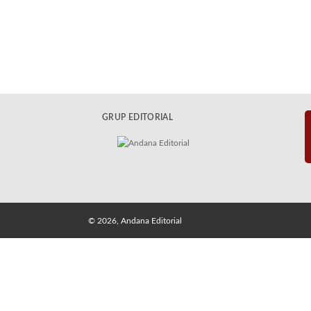
GRUP EDITORIAL
© 2026, Andana Editorial