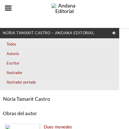
NÚRIA TAMARIT CASTRO – ANDANA EDITORIAL
Todos
Autoria
Escritor
Ilustrador
Ilustrador portada
Núria Tamarit Castro
Obras del autor
Dues monedes