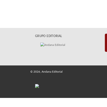
GRUPO EDITORIAL
© 2026, Andana Editorial